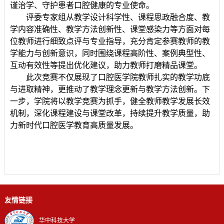
谨治学、守护患者口腔健康的专业使命。
评委专家组从教学设计科学性、课程思政融合度、教
学内容准确性、教学方法创新性、课堂感染力等方面对每
位教师进行细致点评与专业指导，充分肯定参赛教师的教
学能力与创新意识，同时围绕课程高阶性、案例典型性、
互动有效性等提出优化建议，助力教师打磨精品课堂。
此次竞赛不仅展现了口腔医学院教师扎实的教学功底
与进取精神，更推动了教学理念更新与教学方法创新。下
一步，学院将以教学竞赛为抓手，健全教师教学发展长效
机制，深化课程建设与课堂改革，持续提升教学质量，助
力新时代口腔医学教育高质量发展。
友情链接
华中科技大学