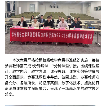
本次竞赛严格按照校级教学竞赛标准组织实施，每位
参赛教师需完成
3分钟说课
+ 7分钟课堂讲授，围绕课程设
计、教学内容、教学方法、课程思政、课堂实效等维度展
开全面展示。竞赛现场秩序井然、氛围热烈，参赛教师准
备充分、各展所长，将临床案例、数字化技术、虚拟仿真
资源与课堂教学深度融合，呈现了一场高水平的教学技艺
盛宴。