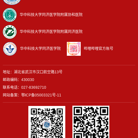
华中科技大学同济医学院附属协和医院
华中科技大学同济医学院附属同济医院
华中科技大学同济医学院
哔哩哔哩官方账号
地址：湖北省武汉市汉口航空路13号
邮政编码：430030
联系电话：027-83692710
网站备案：
鄂ICP备05003321号-11