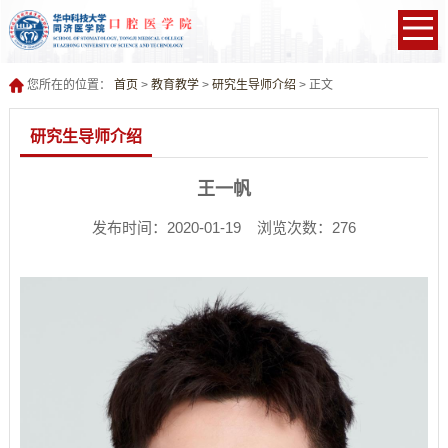
您所在的位置：
首页
>
教育教学
>
研究生导师介绍
> 正文
研究生导师介绍
王一帆
发布时间：2020-01-19 浏览次数：
276