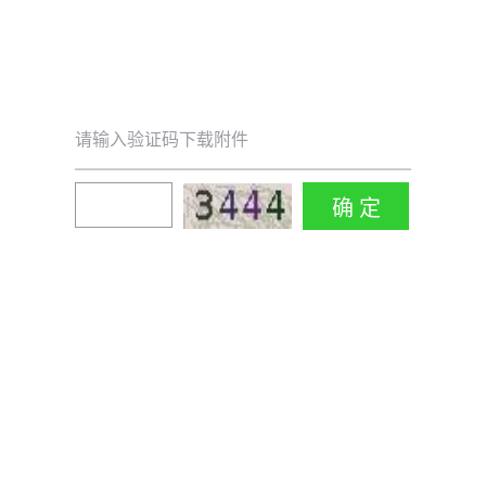
请输入验证码下载附件