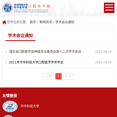
您所在的位置：
首页
>
新闻资讯
>
学术会议通知
学术会议通知
湖北省口腔医学会种植专业委员会第十三次学术会议第一轮通知
2021-04-14
2021年华中科技大学口腔医学学术年会
2021-04-06
上页
1
下页
友情链接
华中科技大学