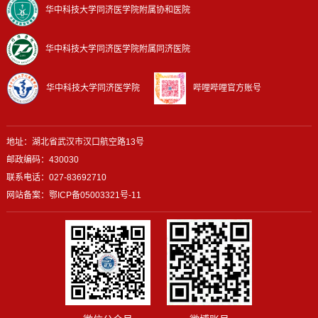
华中科技大学同济医学院附属协和医院
华中科技大学同济医学院附属同济医院
华中科技大学同济医学院
哔哩哔哩官方账号
地址：湖北省武汉市汉口航空路13号
邮政编码：430030
联系电话：027-83692710
网站备案：
鄂ICP备05003321号-11