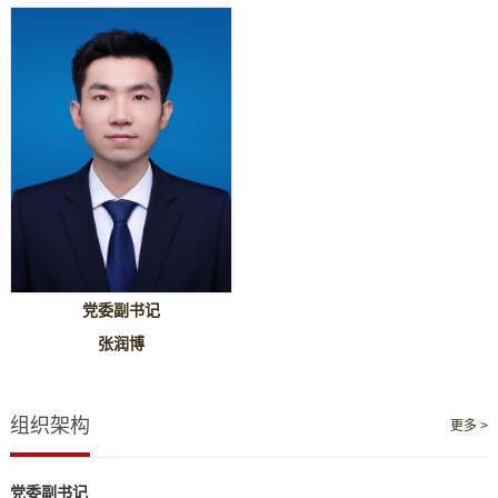
党委副书记
张润博
组织架构
更多 >
党委副书记