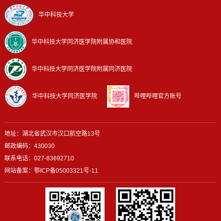
华中科技大学
华中科技大学同济医学院附属协和医院
华中科技大学同济医学院附属同济医院
华中科技大学同济医学院
哔哩哔哩官方账号
地址：湖北省武汉市汉口航空路13号
邮政编码：430030
联系电话：027-83692710
网站备案：
鄂ICP备05003321号-11