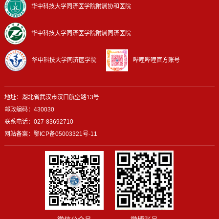
华中科技大学同济医学院附属协和医院
华中科技大学同济医学院附属同济医院
华中科技大学同济医学院
哔哩哔哩官方账号
地址：湖北省武汉市汉口航空路13号
邮政编码：430030
联系电话：027-83692710
网站备案：
鄂ICP备05003321号-11