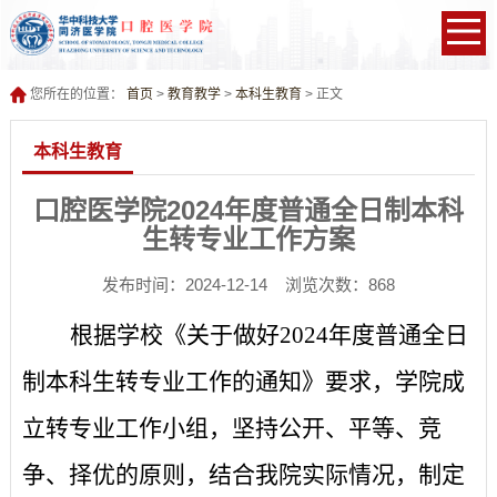
您所在的位置：
首页
>
教育教学
>
本科生教育
> 正文
本科生教育
口腔医学院2024年度普通全日制本科
生转专业工作方案
发布时间：2024-12-14 浏览次数：
868
根据学校《关于做好
2024
年度普通全日
制本科生转专业工作的通知》要求，学院成
立转专业工作小组，坚持公开、平等、竞
争、择优的原则，结合我院实际情况，制定