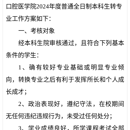
口腔医学院
2024
年度普通全日制本科生转专
业工作方案如下：
一、考核对象
经本科生院审核通过，且符合下列基本
条件的学生：
1
、确有较好专业基础或明显专业倾
向，转换专业之后有利于发挥所长和个人成
长成才；
2
、政治表现好，遵纪守法，在校期间
无任何违纪违规行为，未受过任何处分；
3
、学业成绩良好，所学课程考试全部