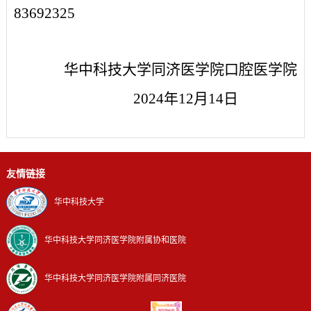
83692325
华中科技大学同济医学院口腔医学院
2024
年
12
月
14
日
友情链接
华中科技大学
华中科技大学同济医学院附属协和医院
华中科技大学同济医学院附属同济医院