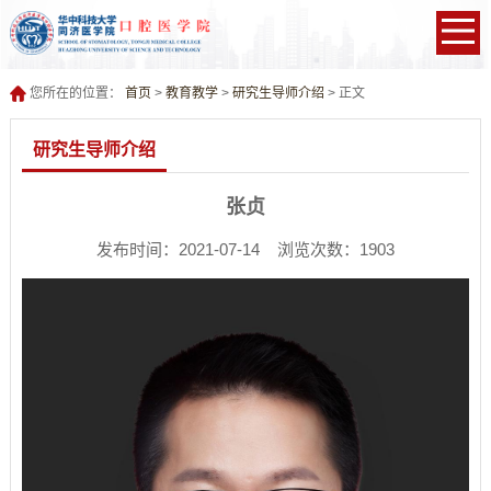
您所在的位置：
首页
>
教育教学
>
研究生导师介绍
> 正文
研究生导师介绍
张贞
发布时间：2021-07-14 浏览次数：
1903