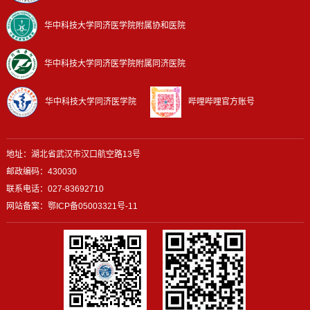
华中科技大学同济医学院附属协和医院
华中科技大学同济医学院附属同济医院
华中科技大学同济医学院
哔哩哔哩官方账号
地址：湖北省武汉市汉口航空路13号
邮政编码：430030
联系电话：027-83692710
网站备案：
鄂ICP备05003321号-11