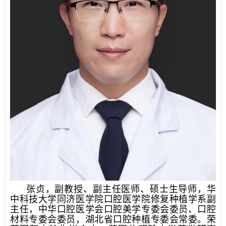
张贞，副教授、副主任医师、硕士生导师，华
中科技大学同济医学院口腔医学院修复种植学系副
主任，中华口腔医学会口腔美学专委会委员、口腔
材料专委会委员，湖北省口腔种植专委会常委。荣