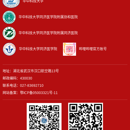
华中科技大学
华中科技大学同济医学院附属协和医院
华中科技大学同济医学院附属同济医院
华中科技大学同济医学院
哔哩哔哩官方账号
地址：湖北省武汉市汉口航空路13号
邮政编码：430030
联系电话：027-83692710
网站备案：
鄂ICP备05003321号-11