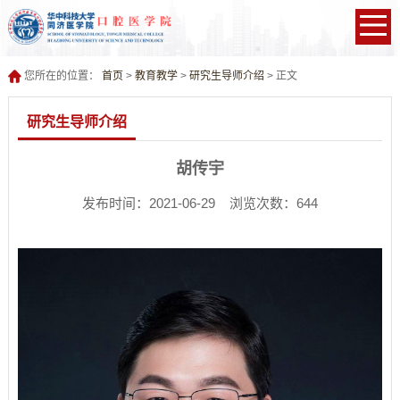
您所在的位置：
首页
>
教育教学
>
研究生导师介绍
> 正文
研究生导师介绍
胡传宇
发布时间：2021-06-29 浏览次数：
644