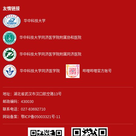
友情链接
华中科技大学
华中科技大学同济医学院附属协和医院
华中科技大学同济医学院附属同济医院
华中科技大学同济医学院
哔哩哔哩官方账号
地址：湖北省武汉市汉口航空路13号
邮政编码：430030
联系电话：027-83692710
网站备案：
鄂ICP备05003321号-11