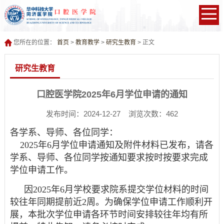
您所在的位置：
首页
>
教育教学
>
研究生教育
> 正文
研究生教育
口腔医学院2025年6月学位申请的通知
发布时间：2024-12-27 浏览次数：
462
各
学系
、导师、各位同学：
2025年6月学位申请通知及附件材料已发布，请各
学系
、导师、各位同学按通知要求按时按要求完成
学位申请工作。
因
2025年6月学校要求院系提交学位材料的时间
较往年同期提前近2周。为确保学位申请工作顺利开
展，本批次学位申请各环节时间安排较往年均有所