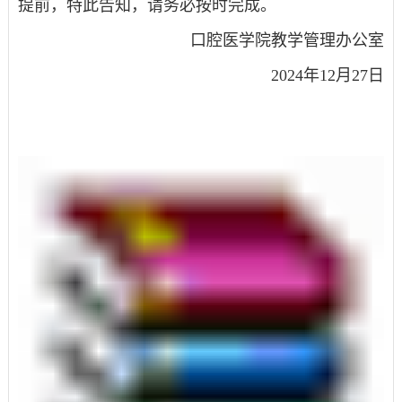
提前，特此告知，请务必按时完成。
口腔医学院教学管理办公室
2024年12月27日