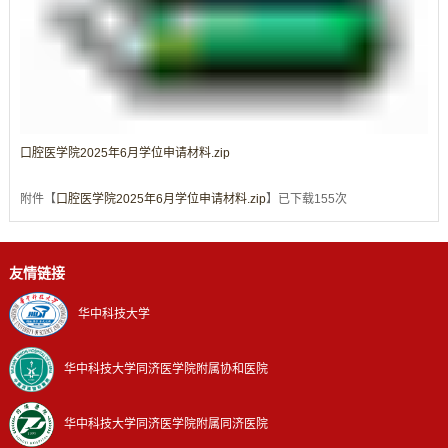
口腔医学院2025年6月学位申请材料.zip
附件【
口腔医学院2025年6月学位申请材料.zip
】已下载
155
次
友情链接
华中科技大学
华中科技大学同济医学院附属协和医院
华中科技大学同济医学院附属同济医院