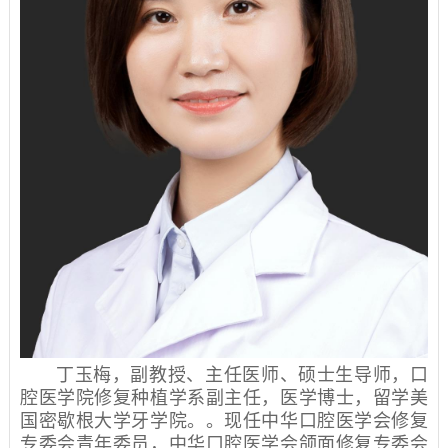
丁玉梅，副教授、主任医师、硕士生导师，口
腔医学院修复种植学系副主任，医学博士，留学美
国密歇根大学牙学院。。现任中华口腔医学会修复
专委会青年委员，中华口腔医学会颌面修复专委会