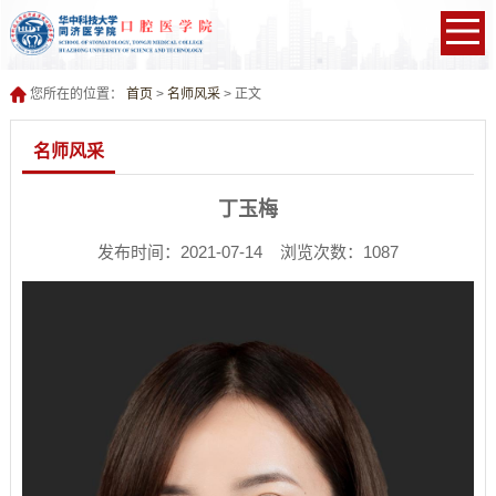
您所在的位置：
首页
>
名师风采
> 正文
名师风采
丁玉梅
发布时间：2021-07-14 浏览次数：
1087