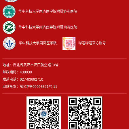
华中科技大学同济医学院附属协和医院
华中科技大学同济医学院附属同济医院
华中科技大学同济医学院
哔哩哔哩官方账号
地址：湖北省武汉市汉口航空路13号
邮政编码：430030
联系电话：027-83692710
网站备案：
鄂ICP备05003321号-11