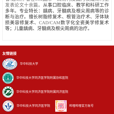
发表论文十余篇。
从事口腔临床、教学和科研工作
多年。专业特长：龋病、牙髓病及根尖周病等的诊
断与治疗。擅长树脂修复术、根管治疗术、牙体缺
损美容修复术、
CAD/CAM
数字化全瓷美学修复术
等；儿童龋病、牙髓病及根尖周病的治疗。
友情链接
华中科技大学
华中科技大学同济医学院附属协和医院
华中科技大学同济医学院附属同济医院
华中科技大学同济医学院
哔哩哔哩官方账号