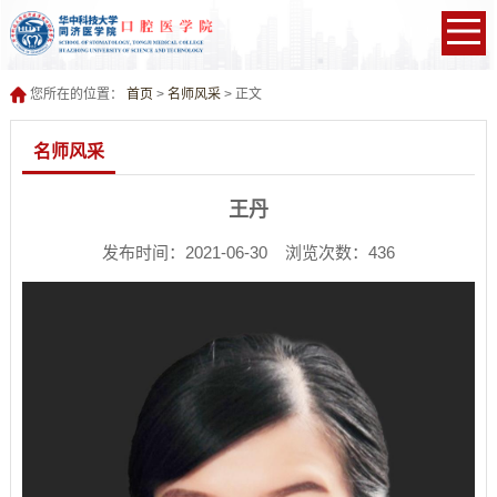
您所在的位置：
首页
>
名师风采
> 正文
名师风采
王丹
发布时间：2021-06-30 浏览次数：
436